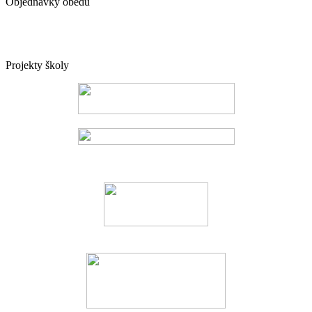
Objednávky obědů
Projekty školy