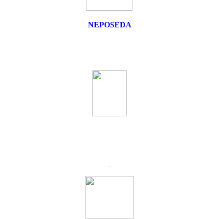
NEPOSEDA