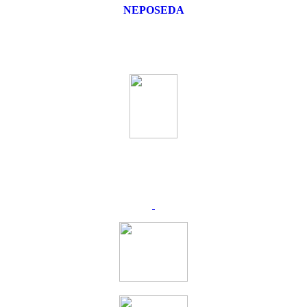
NEPOSEDA