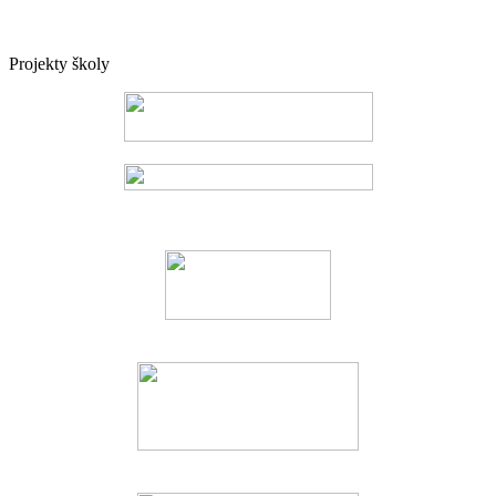
Projekty školy