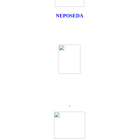
NEPOSEDA