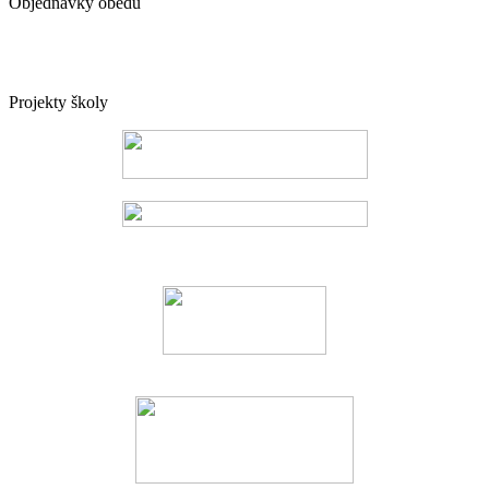
Objednávky obědů
Projekty školy