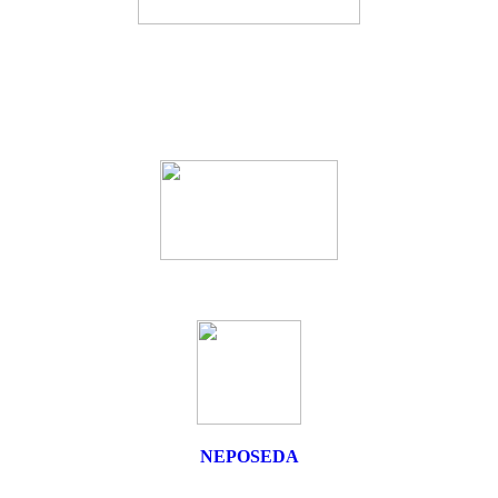
NEPOSEDA