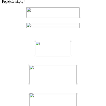
Projekty školy