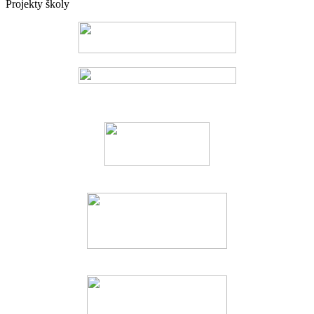
Projekty školy