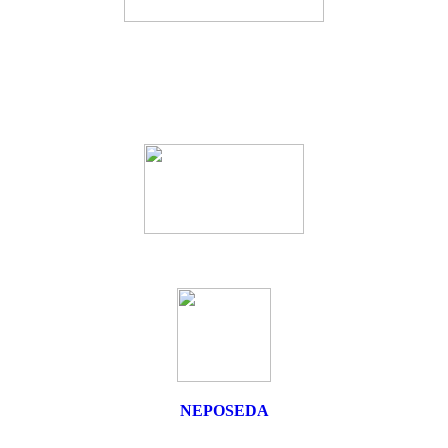
NEPOSEDA