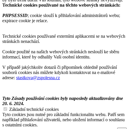
Technické cookies používané na těchto webových stránkách:
PHPSESSID
; cookie slouží k přihlašování administrátorů webu;
expirace cookie je relace.
Technické cookies používané externími aplikacemi se na webových
stránkách nenachází.
Cookie použité na našich webových stránkách neslouží ke sběru
informací, které by odhalily Vaši osobní identitu.
V případě jakýchkoliv dotazů či připomínek ohledně používání
souborů cookies nás můžete kdykoli kontaktovat na e-mailové
adrese:
stastkova@zspolesna.cz
Tyto Zásady používání cookies byly naposledy aktualizovány dne
20. 6. 2024.
Základní technické cookies
Tyto cookies jsou nutné pro základní funkcionalitu webu. Patří sem
například přihlašování uživatelů, nebo uložení informací o souhlasu
s ostatními cookies.