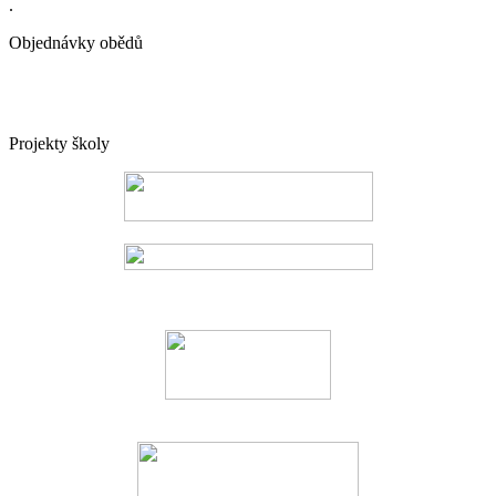
.
Objednávky obědů
Projekty školy