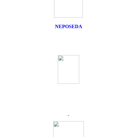
NEPOSEDA