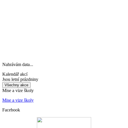
Nahrávám data...
Kalendář akcí
Jsou letní prázdniny
Všechny akce
Mise a vize školy
Mise a vize školy
Facebook