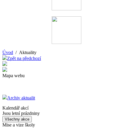
Úvod
/ Aktuality
Zpět na předchozí
Mapa webu
Archiv aktualit
Kalendář akcí
Jsou letní prázdniny
Všechny akce
Mise a vize školy