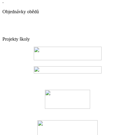
.
Objednávky obědů
Projekty školy