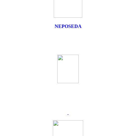
NEPOSEDA