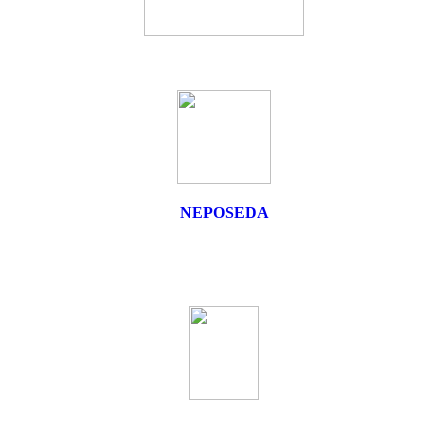
NEPOSEDA