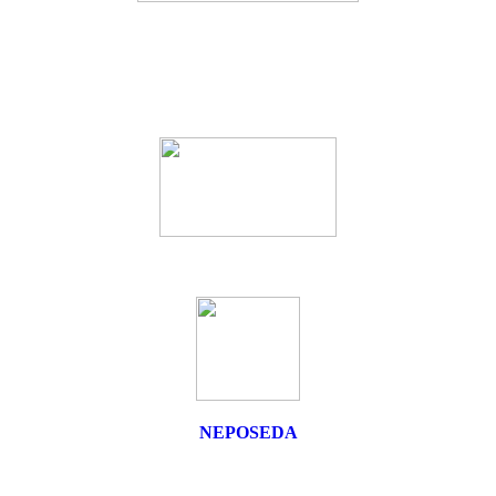
NEPOSEDA