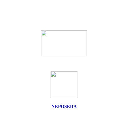
NEPOSEDA