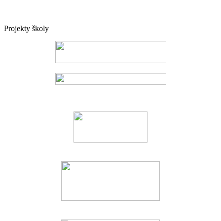
Projekty školy