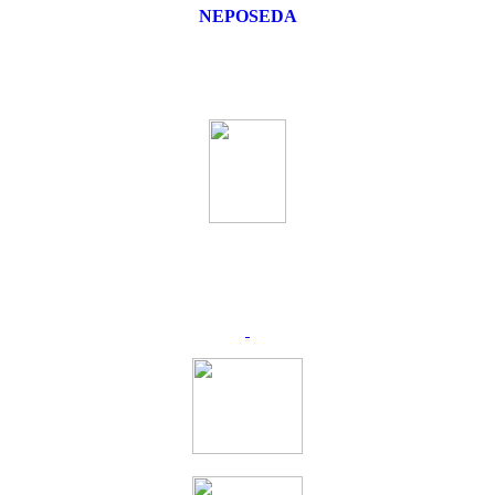
NEPOSEDA