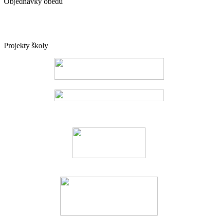
Objednávky obědů
Projekty školy