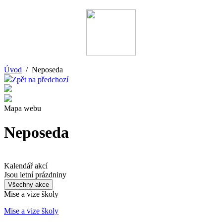
Úvod
/ Neposeda
Zpět na předchozí
Mapa webu
Neposeda
Kalendář akcí
Jsou letní prázdniny
Všechny akce
Mise a vize školy
Mise a vize školy