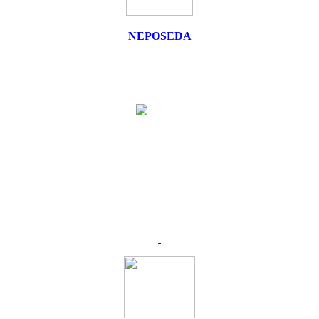
NEPOSEDA