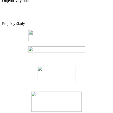
Objednávky obědů
Projekty školy