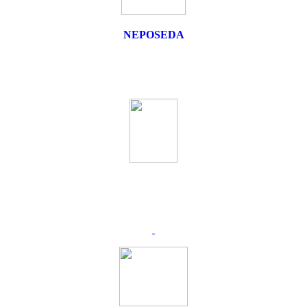
NEPOSEDA