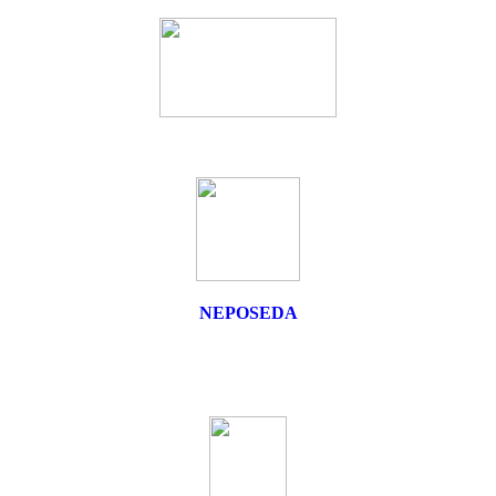
NEPOSEDA