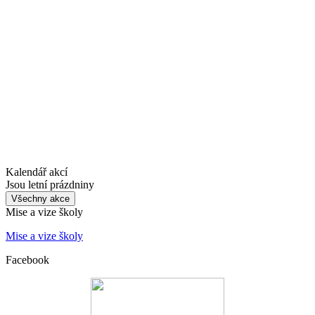
Kalendář akcí
Jsou letní prázdniny
Všechny akce
Mise a vize školy
Mise a vize školy
Facebook