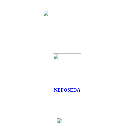
NEPOSEDA