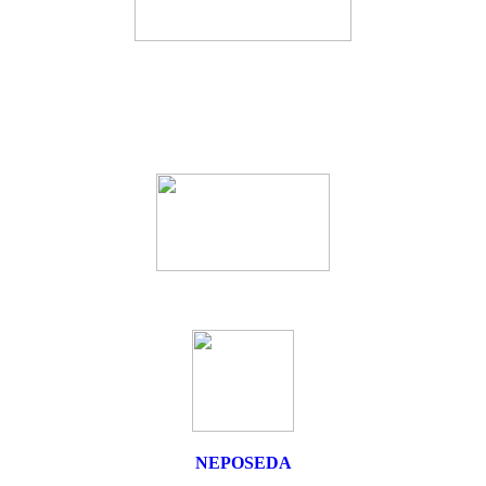
NEPOSEDA