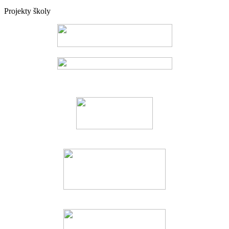
Projekty školy