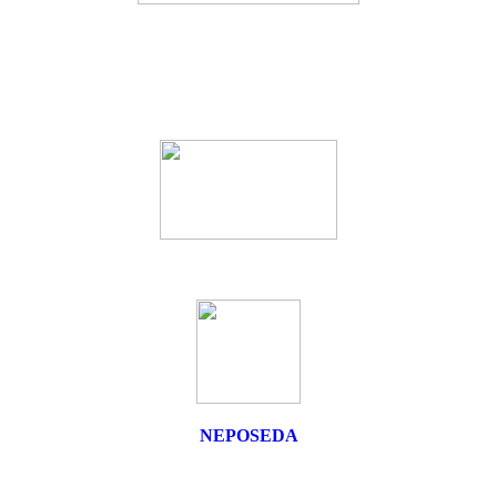
NEPOSEDA