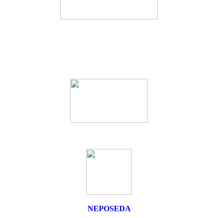
NEPOSEDA