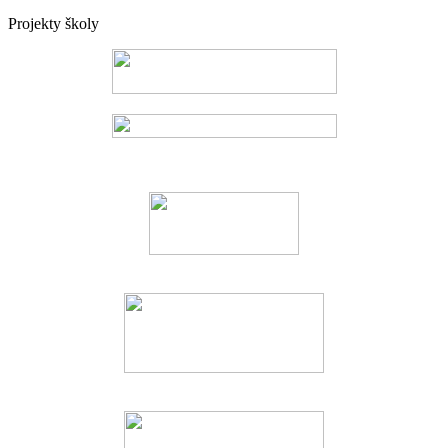
Projekty školy