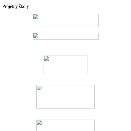
Projekty školy