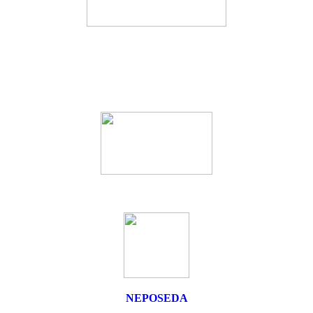
NEPOSEDA