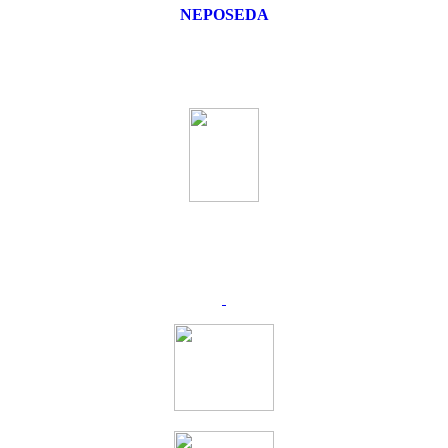
NEPOSEDA