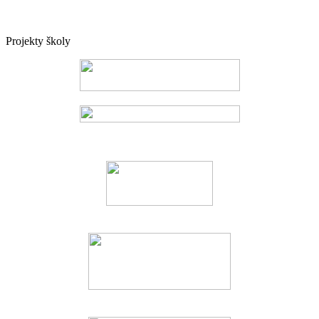
Projekty školy