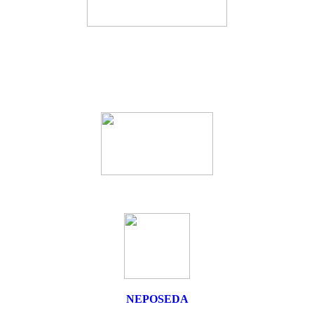
NEPOSEDA