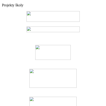
Projekty školy