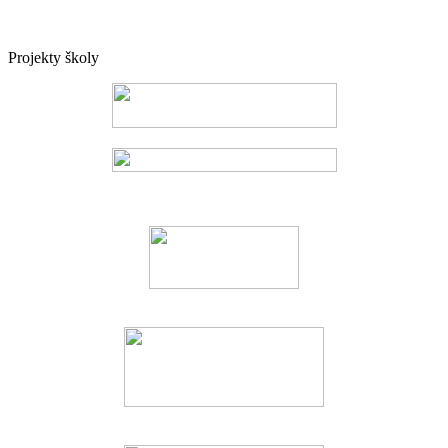
Projekty školy