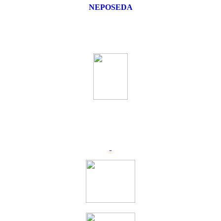
NEPOSEDA