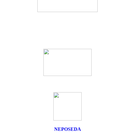
NEPOSEDA