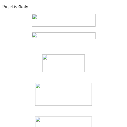
Projekty školy