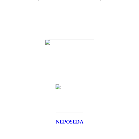
NEPOSEDA