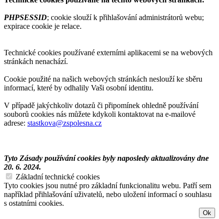
PHPSESSID
; cookie slouží k přihlašování administrátorů webu;
expirace cookie je relace.
Technické cookies používané externími aplikacemi se na webových
stránkách nenachází.
Cookie použité na našich webových stránkách neslouží ke sběru
informací, které by odhalily Vaši osobní identitu.
V případě jakýchkoliv dotazů či připomínek ohledně používání
souborů cookies nás můžete kdykoli kontaktovat na e-mailové
adrese:
stastkova@zspolesna.cz
Tyto Zásady používání cookies byly naposledy aktualizovány dne
20. 6. 2024.
Základní technické cookies
Tyto cookies jsou nutné pro základní funkcionalitu webu. Patří sem
například přihlašování uživatelů, nebo uložení informací o souhlasu
s ostatními cookies.
Ok