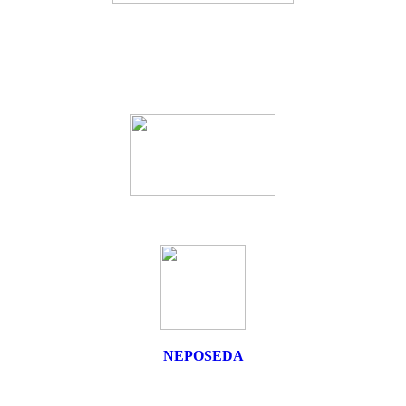
NEPOSEDA