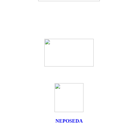
NEPOSEDA