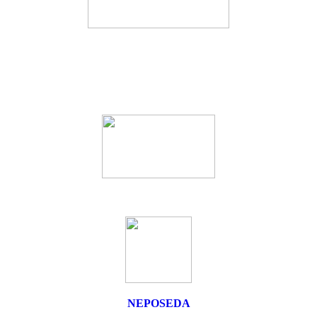
NEPOSEDA