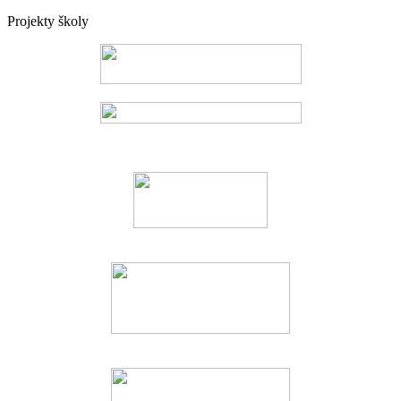
Projekty školy