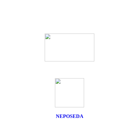
NEPOSEDA